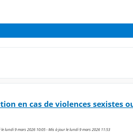
tion en cas de violences sexistes o
é le lundi 9 mars 2026 10:05 - Mis à jour le lundi 9 mars 2026 11:53