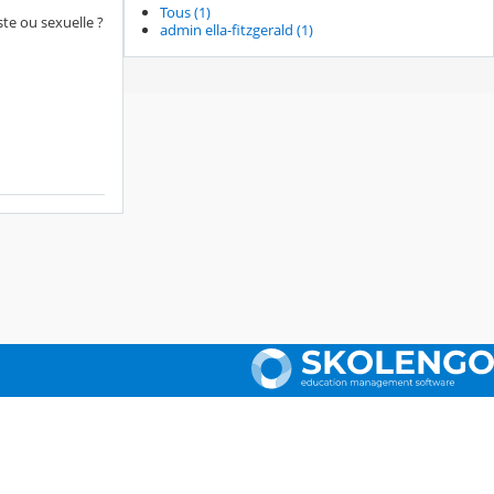
Tous (1)
te ou sexuelle ?
admin ella-fitzgerald (1)