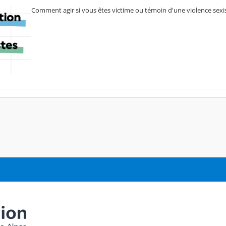
Comment agir si vous êtes victime ou témoin d'une violence sexis