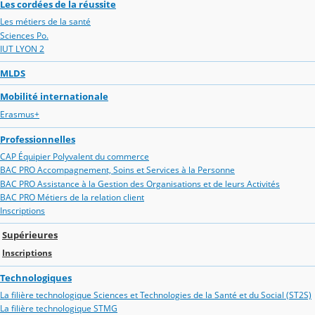
Les cordées de la réussite
Les métiers de la santé
Sciences Po.
IUT LYON 2
MLDS
Mobilité internationale
Erasmus+
Professionnelles
CAP Équipier Polyvalent du commerce
BAC PRO Accompagnement, Soins et Services à la Personne
BAC PRO Assistance à la Gestion des Organisations et de leurs Activités
BAC PRO Métiers de la relation client
Inscriptions
Supérieures
Inscriptions
Technologiques
La filière technologique Sciences et Technologies de la Santé et du Social (ST2S)
La filière technologique STMG