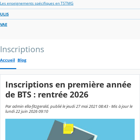
Les enseignements spécifiques en TSTMG
ULIS
VAE
Inscriptions
Accueil
Blog
Inscriptions en première année
de BTS : rentrée 2026
Par admin ella-fitzgerald, publié le jeudi 27 mai 2021 08:43 - Mis à jour le
lundi 22 juin 2026 09:10