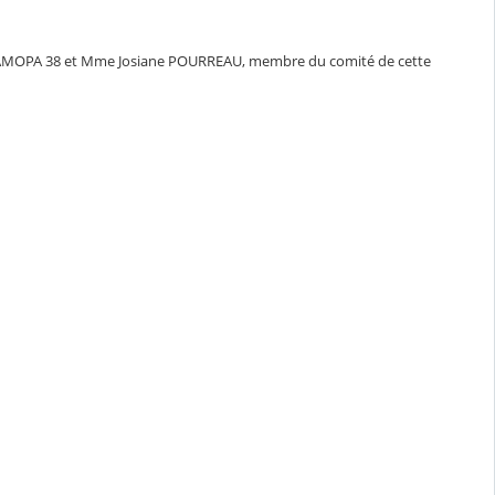
e l'AMOPA 38 et Mme Josiane POURREAU, membre du comité de cette