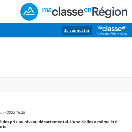
Se connecter
 juin 2025 16:28
é des prix au niveau départemental. L'une d'elles a même été
rie !