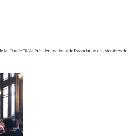
 de M. Claude TRAN, Président national de l'Association des Membres de