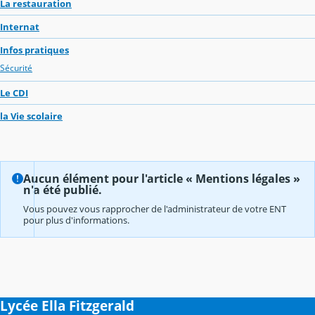
La restauration
Internat
Infos pratiques
Sécurité
Le CDI
la Vie scolaire
Aucun élément pour l'article « Mentions légales »
n'a été publié.
Vous pouvez vous rapprocher de l'administrateur de votre ENT
pour plus d'informations.
Lycée Ella Fitzgerald